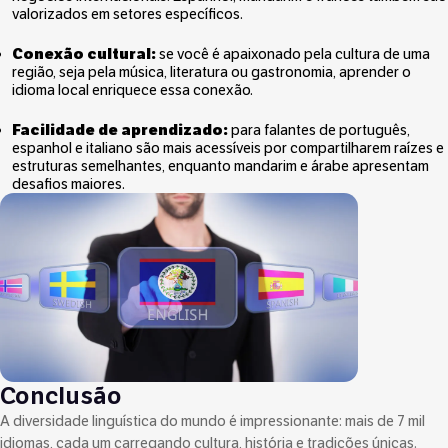
valorizados em setores específicos.
Conexão cultural:
se você é apaixonado pela cultura de uma
região, seja pela música, literatura ou gastronomia, aprender o
idioma local enriquece essa conexão.
Facilidade de aprendizado:
para falantes de português,
espanhol e italiano são mais acessíveis por compartilharem raízes e
estruturas semelhantes, enquanto mandarim e árabe apresentam
desafios maiores.
Conclusão
A diversidade linguística do mundo é impressionante: mais de 7 mil
idiomas, cada um carregando cultura, história e tradições únicas.