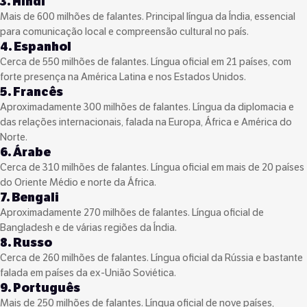
3. Hindi
Mais de 600 milhões de falantes. Principal língua da Índia, essencial
para comunicação local e compreensão cultural no país.
4. Espanhol
Cerca de 550 milhões de falantes. Língua oficial em 21 países, com
forte presença na América Latina e nos Estados Unidos.
5. Francês
Aproximadamente 300 milhões de falantes. Língua da diplomacia e
das relações internacionais, falada na Europa, África e América do
Norte.
6. Árabe
Cerca de 310 milhões de falantes. Língua oficial em mais de 20 países
do Oriente Médio e norte da África.
7. Bengali
Aproximadamente 270 milhões de falantes. Língua oficial de
Bangladesh e de várias regiões da Índia.
8. Russo
Cerca de 260 milhões de falantes. Língua oficial da Rússia e bastante
falada em países da ex-União Soviética.
9. Português
Mais de 250 milhões de falantes. Língua oficial de nove países,