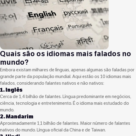
Quais são os idiomas mais falados no
mundo?
Embora existam milhares de línguas, apenas algumas são faladas por
grande parte da população mundial. Aqui estão os 10 idiomas mais
falados, considerando falantes nativos e não nativos:
1. Inglês
Cerca de 1,4 bilhão de falantes. Língua predominante em negócios,
ciência, tecnologia e entretenimento. É o idioma mais estudado do
mundo.
2. Mandarim
Aproximadamente 1,1 bilhão de falantes. Maior número de falantes
nativos do mundo. Língua oficial da China e de Taiwan.