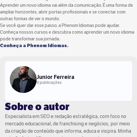
Aprender um novo idioma vai além da comunicação. É uma forma de
ampliar horizontes, abrir portas profissionais e se conectar com
outras formas de ver o mundo.
Se você quer dar esse passo, a Phenom Idiomas pode ajudar.
Conheça nossos cursos e descubra como aprender um novo idioma
pode transformar sua jornada.
Conheça a Phenom Idiomas
.
Junior Ferreira
0 publicações
Sobre o autor
Especialista em SEO e redação estratégica, com foco no
mercado educacional, de franchising e negócios, por meio
da criação de conteúdo que informa, educa e inspira. Minha