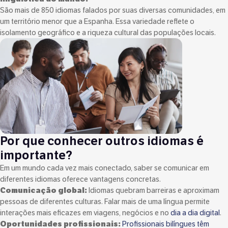
São mais de 850 idiomas falados por suas diversas comunidades, em
um território menor que a Espanha. Essa variedade reflete o
isolamento geográfico e a riqueza cultural das populações locais.
Por que conhecer outros idiomas é
importante?
Em um mundo cada vez mais conectado, saber se comunicar em
diferentes idiomas oferece vantagens concretas.
Comunicação global:
Idiomas quebram barreiras e aproximam
pessoas de diferentes culturas. Falar mais de uma língua permite
interações mais eficazes em viagens, negócios e no
dia a dia digital
.
Oportunidades profissionais:
Profissionais bilíngues têm