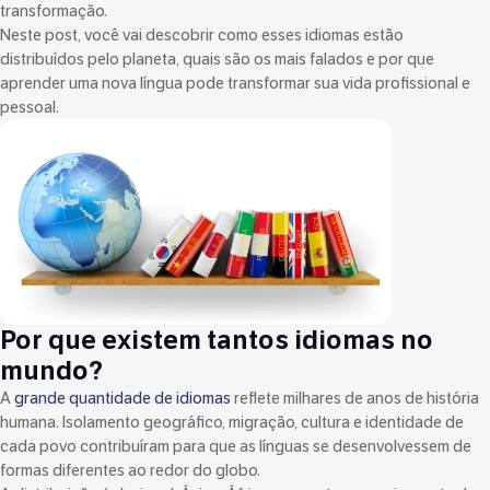
transformação.
Neste post, você vai descobrir como esses idiomas estão
distribuídos pelo planeta, quais são os mais falados e por que
aprender uma nova língua pode transformar sua vida profissional e
pessoal.
Por que existem tantos idiomas no
mundo?
A
grande quantidade de idiomas
reflete milhares de anos de história
humana. Isolamento geográfico, migração, cultura e identidade de
cada povo contribuíram para que as línguas se desenvolvessem de
formas diferentes ao redor do globo.