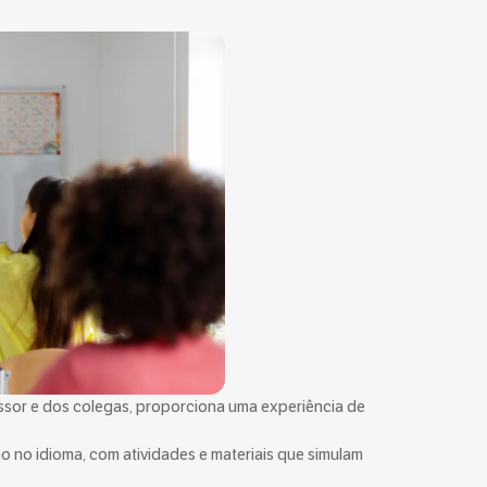
ssor e dos colegas, proporciona uma experiência de
o no idioma, com atividades e materiais que simulam