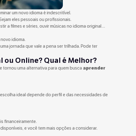
inar um novo idioma é indescritível.
Sejam eles pessoais ou profissionais.
sistir a filmes e séries, ouvir músicas no idioma original…
 novo idioma.
é uma jornada que vale a pena ser trilhada. Pode ter
l ou Online? Qual é Melhor?
se tornou uma alternativa para quem busca
aprender
a escolha ideal depende do perfil e das necessidades de
is financeiramente.
 disponíveis, e você tem mais opções a considerar.