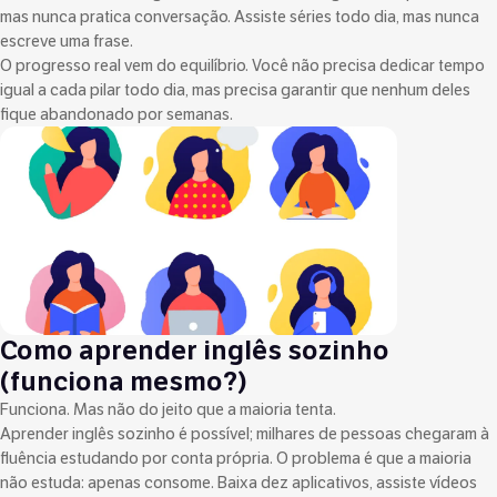
mas nunca pratica conversação. Assiste séries todo dia, mas nunca
escreve uma frase.
O progresso real vem do equilíbrio. Você não precisa dedicar tempo
igual a cada pilar todo dia, mas precisa garantir que nenhum deles
fique abandonado por semanas.
Como aprender inglês sozinho
(funciona mesmo?)
Funciona. Mas não do jeito que a maioria tenta.
Aprender inglês sozinho é possível; milhares de pessoas chegaram à
fluência estudando por conta própria. O problema é que a maioria
não estuda: apenas consome. Baixa dez aplicativos, assiste vídeos