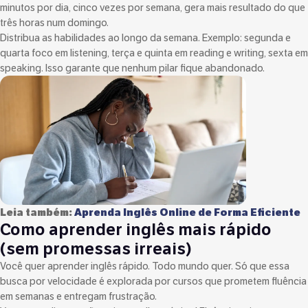
minutos por dia, cinco vezes por semana, gera mais resultado do que
três horas num domingo.
Distribua as habilidades ao longo da semana. Exemplo: segunda e
quarta foco em listening, terça e quinta em reading e writing, sexta em
speaking. Isso garante que nenhum pilar fique abandonado.
Leia também:
Aprenda Inglês Online de Forma Eficiente
Como aprender inglês mais rápido
(sem promessas irreais)
Você quer aprender inglês rápido. Todo mundo quer. Só que essa
busca por velocidade é explorada por cursos que prometem fluência
em semanas e entregam frustração.