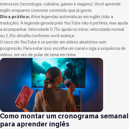
interesses (tecnologia, culinária, games e viagens). Você aprende
inglês enquanto consome conteúdo que já gosta.
Dica prática:
Ative legendas automáticas em inglês (não a
tradução). A legenda gerada pelo YouTube não é perfeita, mas ajuda
a acompanhar. Velocidade 0.75x ajuda no início; velocidade normal
ou 1.25x desafia conforme você avança.
O risco do YouTube é se perder em vídeos aleatórios sem
progressão. Para evitar isso, escolha um canal e siga a sequência de
vídeos, em vez de pular de tema em tema.
Como montar um cronograma semanal
para aprender inglês