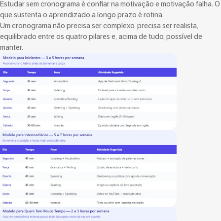
Estudar sem cronograma é confiar na motivação e motivação falha. O
que sustenta o aprendizado a longo prazo é rotina.
Um cronograma não precisa ser complexo, precisa ser realista,
equilibrado entre os quatro pilares e, acima de tudo, possível de
manter.