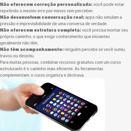
Não oferecem correção personalizada:
você pode estar
repetindo o mesmo erro por meses sem perceber.
Não desenvolvem conversação real:
apps não simulam a
pressão e imprevisibilidade de uma conversa de verdade.
Não oferecem estrutura completa:
você precisa montar seu
próprio caminho, o que exige conhecimento que iniciantes
geralmente não têm.
Não têm acompanhamento:
ninguém percebe se você sumiu,
travou ou desistiu.
Para muitas pessoas, combinar recursos gratuitos com um curso
estruturado é o caminho mais eficiente. As ferramentas
complementam; o curso organiza e destrava.