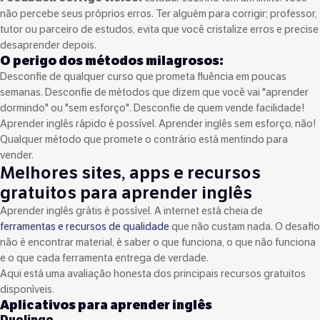
não percebe seus próprios erros. Ter alguém para corrigir; professor,
tutor ou parceiro de estudos, evita que você cristalize erros e precise
desaprender depois.
O perigo dos métodos milagrosos:
Desconfie de qualquer curso que prometa fluência em poucas
semanas. Desconfie de métodos que dizem que você vai "aprender
dormindo" ou "sem esforço". Desconfie de quem vende facilidade!
Aprender inglês rápido é possível. Aprender inglês sem esforço, não!
Qualquer método que promete o contrário está mentindo para
vender.
Melhores sites, apps e recursos
gratuitos para aprender inglês
Aprender inglês grátis é possível. A internet está cheia de
ferramentas e recursos de qualidade
que não custam nada. O desafio
não é encontrar material, é saber o que funciona, o que não funciona
e o que cada ferramenta entrega de verdade.
Aqui está uma avaliação honesta dos principais recursos gratuitos
disponíveis.
Aplicativos para aprender inglês
Duolingo