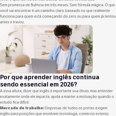
Sem promessa de fluência em três meses. Sem fórmula mágica. O que
você vai encontrar é um caminho claro, baseado no que realmente
funciona para quem está começando do zero ou para quem já tentou
antes e travou.
Por que aprender inglês continua
sendo essencial em 2026?
A essa altura, dizer que inglês é importante soa óbvio, mas entender
exatamente onde ele impacta, ajuda a manter a motivação quando o
estudo fica difícil.
Mercado de trabalho:
Empresas de todos os portes exigem
inglês para posições que envolvem tecnologia, comércio exterior,