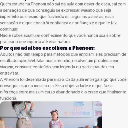
Quem estuda na Phenom não sai da aula com dever de casa, sai com
a sensação de que conseguiu se expressar. Mesmo que seja
imperfeito ou mesmo que travando em algumas palavras, essa
sensação é o que constrói confiança e confiança é o que te faz
continuar.
Não é sobre acumular conhecimento que você nunca usa é sobre
praticar o que importa até virar natural.
Por que adultos escolhem a Phenom:
Adultos não têm tempo para métodos que enrolam; eles precisam de
resultado aplicável: falar numa reunião, resolver um problema em
viagem, consumir conteúdo sem legenda ou participar de uma
entrevista.
A Phenom foi desenhada para isso. Cada aula entrega algo que você
consegue usar no mesmo dia. Essa objetividade é o que faz a
diferença entre mais um curso abandonado e o curso que finalmente
funciona.