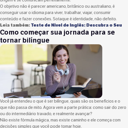
O objetivo não é parecer americano, britânico ou australiano, é
conseguir usar o idioma para viver, trabalhar, viajar, consumir
conteúdo e fazer conexões. Sotaque é identidade, não defeito.
Leia também:
Teste de Nível de Inglês: Descubra o Seu
Como começar sua jornada para se
tornar bilíngue
Você já entendeu o que é ser bilíngue, quais são os benefícios e o
que não passa de mito. Agora vem a parte prática: como sair do zero
ou do intermediário travado, e realmente avançar?
Não existe fórmula mágica, mas existe caminho e ele começa com
decisões simples que você pode tomar hoje.