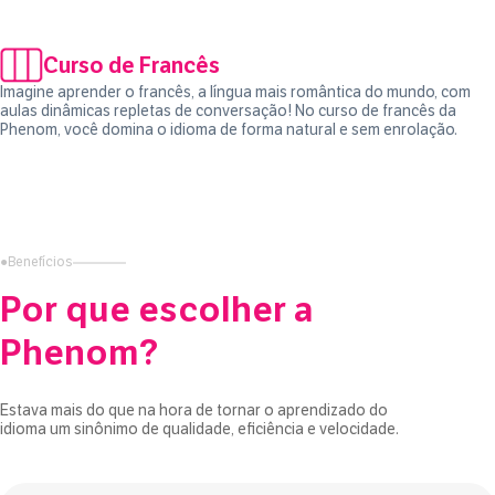
Curso de Francês
Imagine aprender o francês, a língua mais romântica do mundo, com
aulas dinâmicas repletas de conversação! No curso de francês da
Phenom, você domina o idioma de forma natural e sem enrolação.
●
Benefícios
Por que escolher a
Phenom?
Estava mais do que na hora de tornar o aprendizado do
idioma um sinônimo de qualidade, eficiência e velocidade.