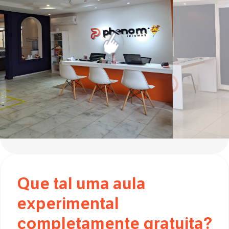
Que tal uma aula
experimental
completamente gratuita?