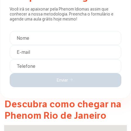
Você irá se apaixonar pela Phenom Idiomas assim que
conhecer a nossa metodologia. Preencha o formulário e
agende uma aula grátis hoje mesmo!
Nome
E-mail
Telefone
Enviar
Descubra como chegar na
Phenom
Rio de Janeiro