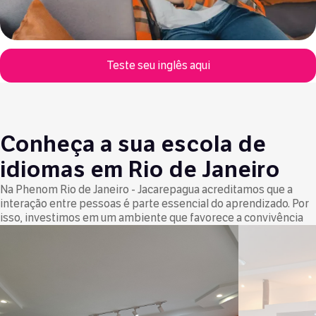
Teste seu inglês aqui
Conheça a sua escola de
idiomas em Rio de Janeiro
Na Phenom Rio de Janeiro - Jacarepagua acreditamos que a
interação entre pessoas é parte essencial do aprendizado. Por
isso, investimos em um ambiente que favorece a convivência