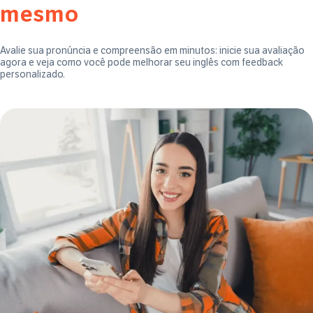
mesmo
Avalie sua pronúncia e compreensão em minutos: inicie sua avaliação
agora e veja como você pode melhorar seu inglês com feedback
personalizado.