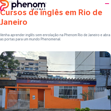
●
Unidade
Cursos de inglês em
Rio de
Janeiro
Venha aprender inglês sem enrolação na Phenom
Rio de Janeiro
e abra
as portas para um mundo Phenomenal.