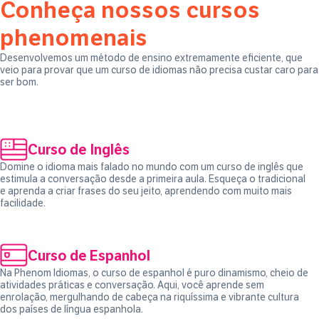
Conheça nossos cursos
phenomenais
Desenvolvemos um método de ensino extremamente eficiente, que
veio para provar que um curso de idiomas não precisa custar caro para
ser bom.
Curso de Inglês
Domine o idioma mais falado no mundo com um curso de inglês que
estimula a conversação desde a primeira aula. Esqueça o tradicional
e aprenda a criar frases do seu jeito, aprendendo com muito mais
facilidade.
Curso de Espanhol
Na Phenom Idiomas, o curso de espanhol é puro dinamismo, cheio de
atividades práticas e conversação. Aqui, você aprende sem
enrolação, mergulhando de cabeça na riquíssima e vibrante cultura
dos países de língua espanhola.