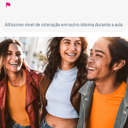
Altíssimo nível de interação em outro idioma durante a aula