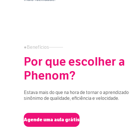
●
Benefícios
Por que escolher a
Phenom?
Estava mais do que na hora de tornar o aprendizado
sinônimo de qualidade, eficiência e velocidade.
Agende uma aula grátis