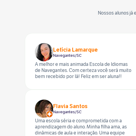
Nossos alunos já
Letícia Lamarque
Navegantes/SC
A melhor e mais animada Escola de Idiomas
de Navegantes. Com certeza você será muito
bem recebido por lá! Feliz em ser aluna!!
Flavia Santos
Navegantes/SC
Uma escola séria e comprometida com a
aprendizagem do aluno. Minha filha ama, as
dinâmicas de aula e interação. Uma equipe