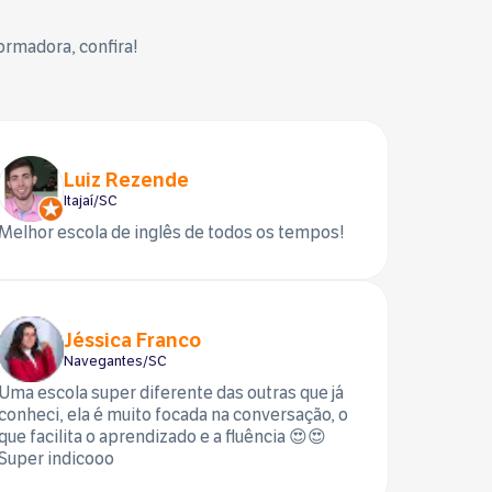
rmadora, confira!
Luiz Rezende
Itajaí/SC
Melhor escola de inglês de todos os tempos!
Jéssica Franco
Navegantes/SC
Uma escola super diferente das outras que já
conheci, ela é muito focada na conversação, o
que facilita o aprendizado e a fluência 😍😍
Super indicooo