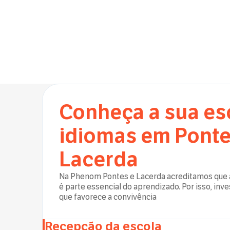
Conheça a sua es
idiomas em Ponte
Lacerda
Na Phenom Pontes e Lacerda acreditamos que a
é parte essencial do aprendizado. Por isso, i
que favorece a convivência
Recepção da escola