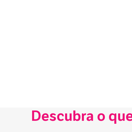
Descubra o que 