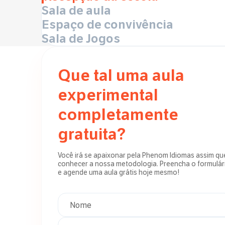
Sala de aula
Espaço de convivência
Sala de Jogos
Que tal uma aula
experimental
completamente
gratuita?
Você irá se apaixonar pela Phenom Idiomas assim qu
conhecer a nossa metodologia. Preencha o formulár
e agende uma aula grátis hoje mesmo!
Nome