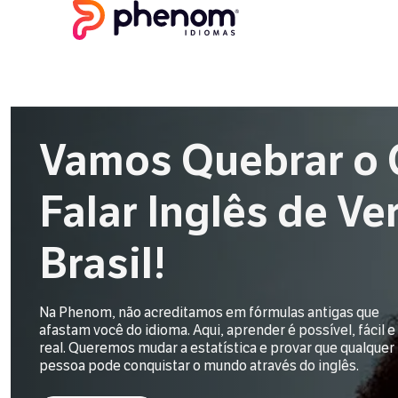
Vamos Quebrar o C
Falar Inglês de V
Brasil!
Na Phenom, não acreditamos em fórmulas antigas que
afastam você do idioma. Aqui, aprender é possível, fácil e
real. Queremos mudar a estatística e provar que qualquer
pessoa pode conquistar o mundo através do inglês.