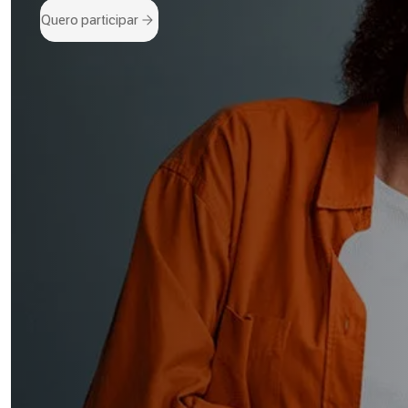
Quero participar