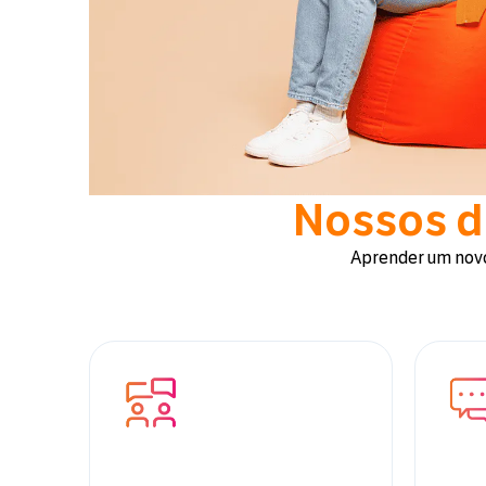
Nossos di
Aprender um novo 