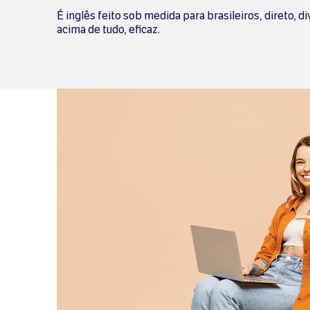
É inglês feito sob medida para brasileiros, direto, di
acima de tudo, eficaz.